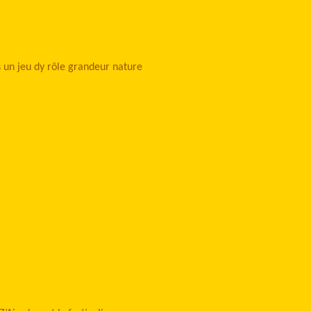
 un jeu dy rôle grandeur nature